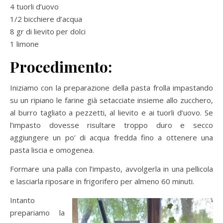
4 tuorli d’uovo
1/2 bicchiere d’acqua
8 gr di lievito per dolci
1 limone
Procedimento:
Iniziamo con la preparazione della pasta frolla impastando
su un ripiano le farine già setacciate insieme allo zucchero,
al burro tagliato a pezzetti, al lievito e ai tuorli d’uovo. Se
l’impasto dovesse risultare troppo duro e secco
aggiungere un po’ di acqua fredda fino a ottenere una
pasta liscia e omogenea.
Formare una palla con l’impasto, avvolgerla in una pellicola
e lasciarla riposare in frigorifero per almeno 60 minuti.
Intanto
prepariamo la