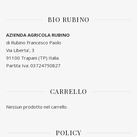
BIO RUBINO
AZIENDA AGRICOLA RUBINO
di Rubino Francesco Paolo
Via Liberta’, 3
91100 Trapani (TP) Italia
Partita Iva: 03724750827
CARRELLO
Nessun prodotto nel carrello.
POLICY