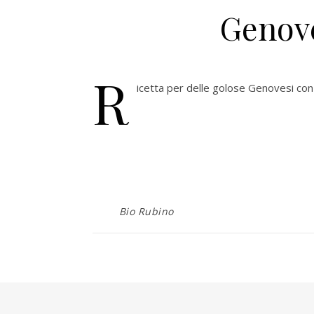
Genov
R
icetta per delle golose Genovesi con 
Bio Rubino