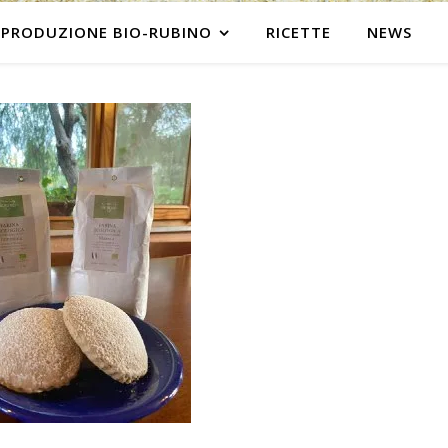
PRODUZIONE BIO-RUBINO
RICETTE
NEWS