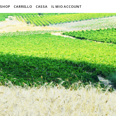
SHOP
CARRELLO
CASSA
IL MIO ACCOUNT