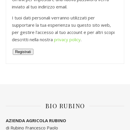
inviato al tuo indirizzo email.
I tuoi dati personali verranno utilizzati per
supportare la tua esperienza su questo sito web,
per gestire l'accesso al tuo account e per altri scopi
descritti nella nostra
privacy policy
.
Registrati
BIO RUBINO
AZIENDA AGRICOLA RUBINO
di Rubino Francesco Paolo