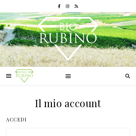
Il mio account
ACCEDI