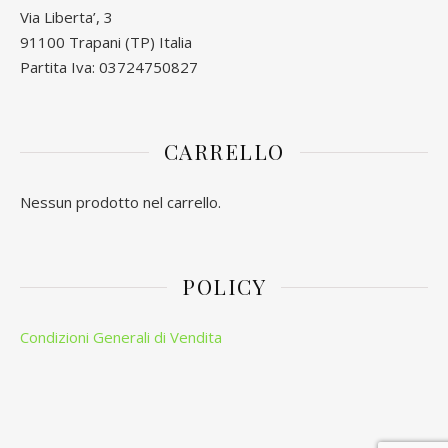
Via Liberta’, 3
91100 Trapani (TP) Italia
Partita Iva: 03724750827
CARRELLO
Nessun prodotto nel carrello.
POLICY
Condizioni Generali di Vendita