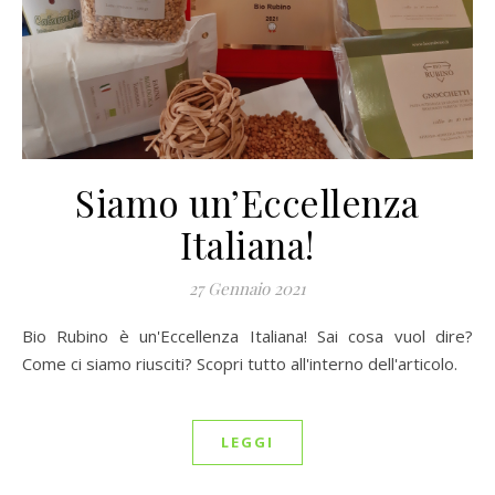
Siamo un’Eccellenza
Italiana!
27 Gennaio 2021
Bio Rubino è un'Eccellenza Italiana! Sai cosa vuol dire?
Come ci siamo riusciti? Scopri tutto all'interno dell'articolo.
LEGGI