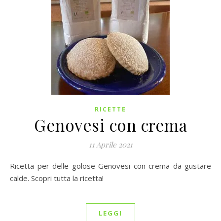
RICETTE
Genovesi con crema
11 Aprile 2021
Ricetta per delle golose Genovesi con crema da gustare
calde. Scopri tutta la ricetta!
LEGGI