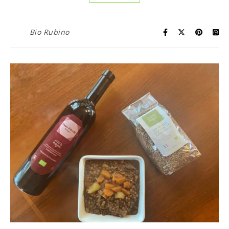
Bio Rubino