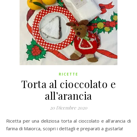
RICETTE
Torta al cioccolato e
all’arancia
20 Dicembre 2020
Ricetta per una deliziosa torta al cioccolato e all'arancia di
farina di Maiorca, scopri i dettagli e preparati a gustarla!