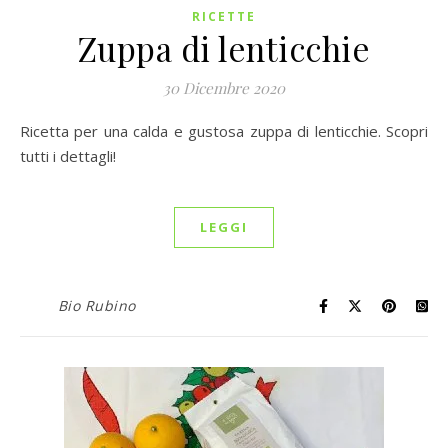
RICETTE
Zuppa di lenticchie
30 Dicembre 2020
Ricetta per una calda e gustosa zuppa di lenticchie. Scopri
tutti i dettagli!
LEGGI
Bio Rubino