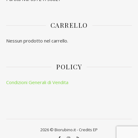
CARRELLO
Nessun prodotto nel carrello.
POLICY
Condizioni Generali di Vendita
2026 © Biorubino.it - Credits
EP