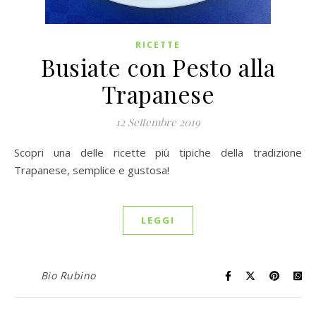
RICETTE
Busiate con Pesto alla
Trapanese
12 Settembre 2019
Scopri una delle ricette più tipiche della tradizione
Trapanese, semplice e gustosa!
LEGGI
Bio Rubino