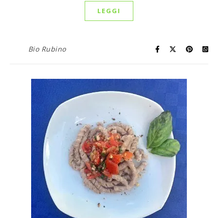
LEGGI
Bio Rubino