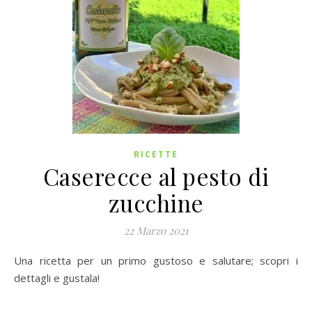
RICETTE
Caserecce al pesto di
zucchine
22 Marzo 2021
Una ricetta per un primo gustoso e salutare; scopri i
dettagli e gustala!