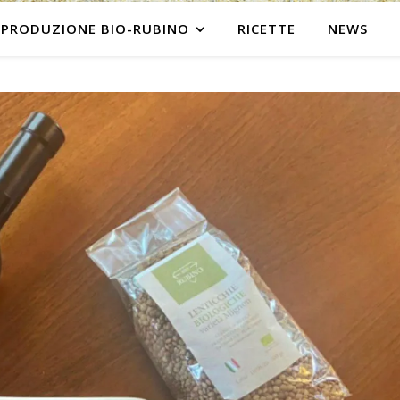
PRODUZIONE BIO-RUBINO
RICETTE
NEWS