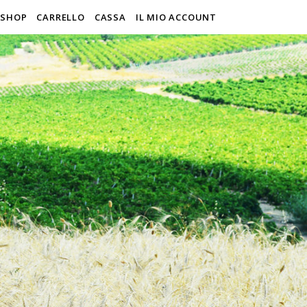
SHOP
CARRELLO
CASSA
IL MIO ACCOUNT