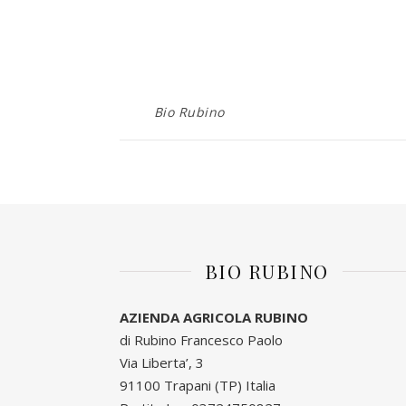
Bio Rubino
BIO RUBINO
AZIENDA AGRICOLA RUBINO
di Rubino Francesco Paolo
Via Liberta’, 3
91100 Trapani (TP) Italia