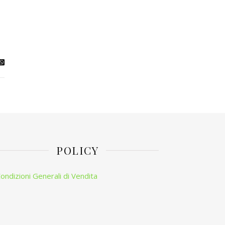
POLICY
ondizioni Generali di Vendita