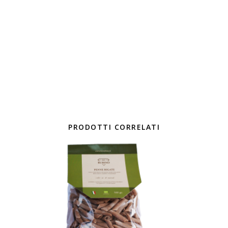
PRODOTTI CORRELATI