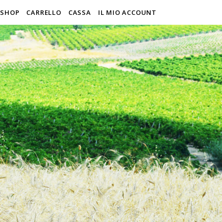
SHOP
CARRELLO
CASSA
IL MIO ACCOUNT