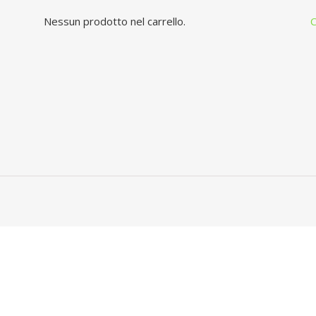
Nessun prodotto nel carrello.
C