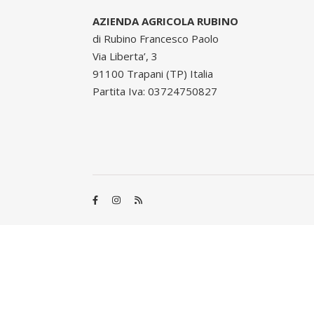
AZIENDA AGRICOLA RUBINO
di Rubino Francesco Paolo
Via Liberta’, 3
91100 Trapani (TP) Italia
Partita Iva: 03724750827