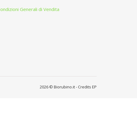
ondizioni Generali di Vendita
2026 © Biorubino.it - Credits
EP