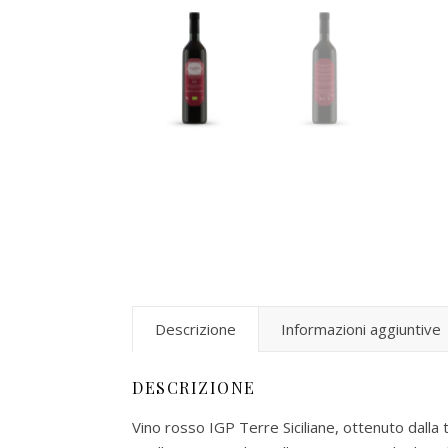
Descrizione
Informazioni aggiuntive
DESCRIZIONE
Vino rosso IGP Terre Siciliane, ottenuto dalla 