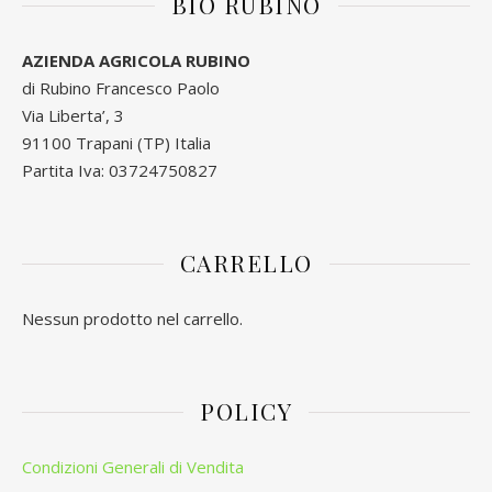
BIO RUBINO
AZIENDA AGRICOLA RUBINO
di Rubino Francesco Paolo
Via Liberta’, 3
91100 Trapani (TP) Italia
Partita Iva: 03724750827
CARRELLO
Nessun prodotto nel carrello.
POLICY
Condizioni Generali di Vendita