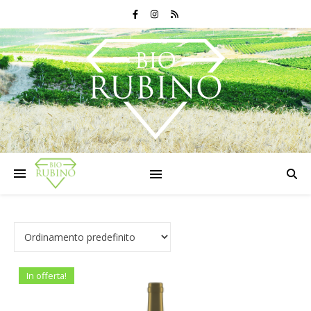
In offerta!