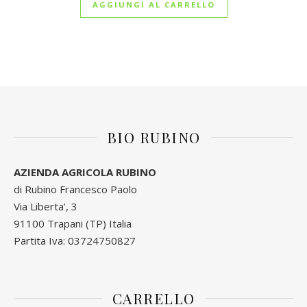
AGGIUNGI AL CARRELLO
BIO RUBINO
AZIENDA AGRICOLA RUBINO
di Rubino Francesco Paolo
Via Liberta’, 3
91100 Trapani (TP) Italia
Partita Iva: 03724750827
CARRELLO