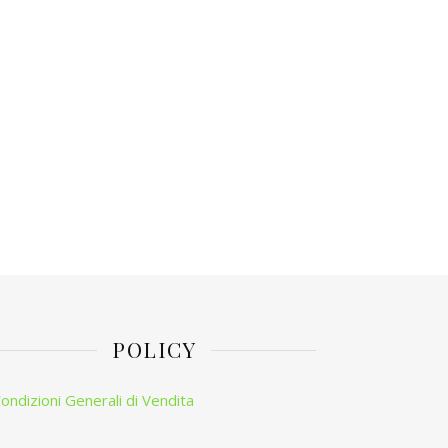
POLICY
ondizioni Generali di Vendita