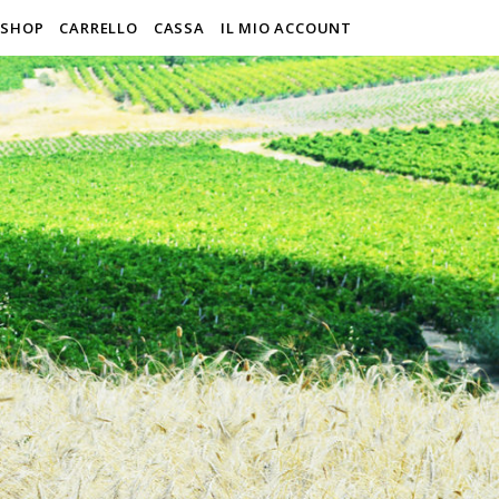
SHOP
CARRELLO
CASSA
IL MIO ACCOUNT