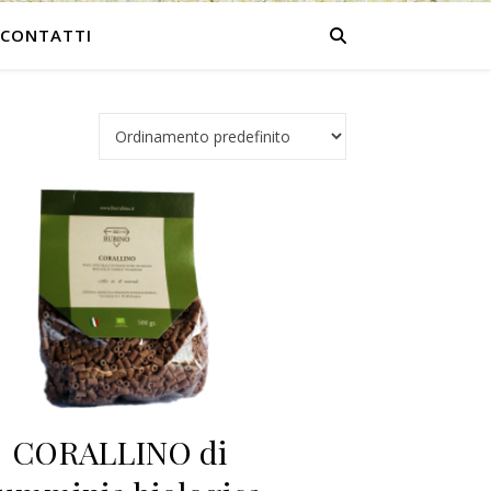
CONTATTI
CORALLINO di