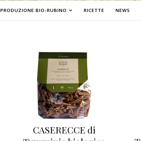
PRODUZIONE BIO-RUBINO
RICETTE
NEWS
CASERECCE di