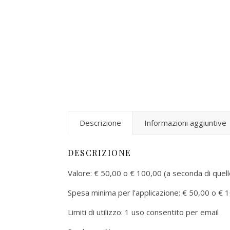
Descrizione
Informazioni aggiuntive
DESCRIZIONE
Valore: € 50,00 o € 100,00 (a seconda di quell
Spesa minima per l’applicazione: € 50,00 o € 
Limiti di utilizzo: 1 uso consentito per email