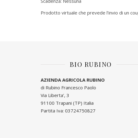
Scadenza: Nessuna
Prodotto virtuale che prevede l’invio di un c
BIO RUBINO
AZIENDA AGRICOLA RUBINO
di Rubino Francesco Paolo
Via Liberta’, 3
91100 Trapani (TP) Italia
Partita Iva: 03724750827