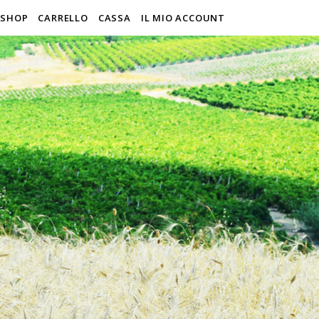
SHOP
CARRELLO
CASSA
IL MIO ACCOUNT