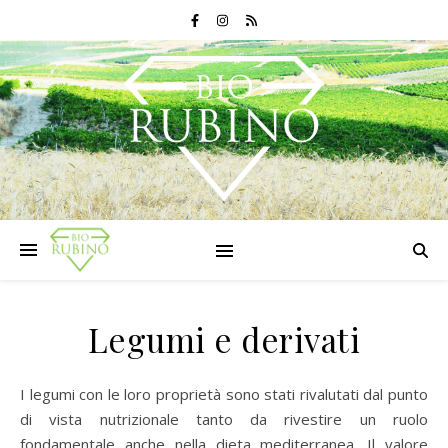
Legumi e derivati
I legumi con le loro proprietà sono stati rivalutati dal punto
di vista nutrizionale tanto da rivestire un ruolo
fondamentale anche nella dieta mediterranea. Il valore