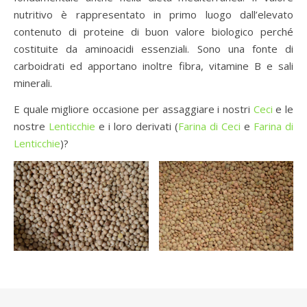
nutritivo è rappresentato in primo luogo dall’elevato
contenuto di proteine di buon valore biologico perché
costituite da aminoacidi essenziali. Sono una fonte di
carboidrati ed apportano inoltre fibra, vitamine B e sali
minerali.
E quale migliore occasione per assaggiare i nostri
Ceci
e le
nostre
Lenticchie
e i loro derivati (
Farina di Ceci
e
Farina di
Lenticchie
)?