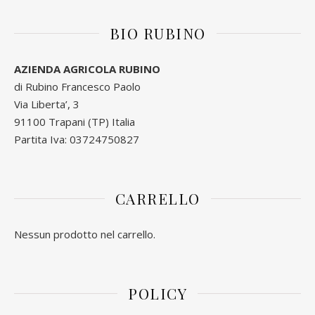
BIO RUBINO
AZIENDA AGRICOLA RUBINO
di Rubino Francesco Paolo
Via Liberta’, 3
91100 Trapani (TP) Italia
Partita Iva: 03724750827
CARRELLO
Nessun prodotto nel carrello.
POLICY