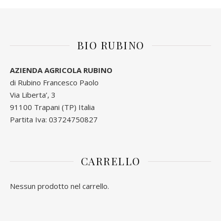
BIO RUBINO
AZIENDA AGRICOLA RUBINO
di Rubino Francesco Paolo
Via Liberta’, 3
91100 Trapani (TP) Italia
Partita Iva: 03724750827
CARRELLO
Nessun prodotto nel carrello.