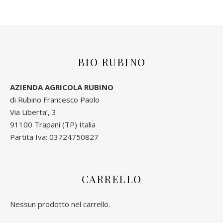
BIO RUBINO
AZIENDA AGRICOLA RUBINO
di Rubino Francesco Paolo
Via Liberta’, 3
91100 Trapani (TP) Italia
Partita Iva: 03724750827
CARRELLO
Nessun prodotto nel carrello.