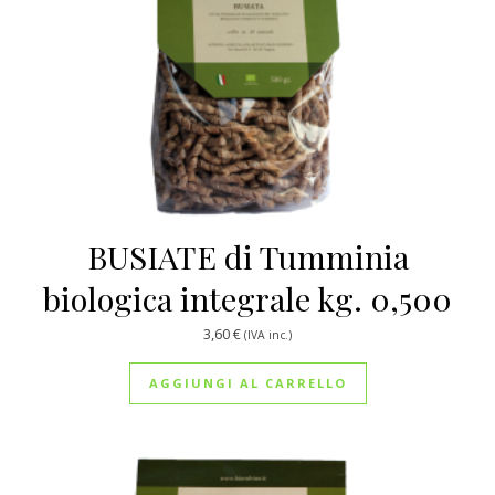
BUSIATE di Tumminia
biologica integrale kg. 0,500
3,60
€
(IVA inc.)
AGGIUNGI AL CARRELLO