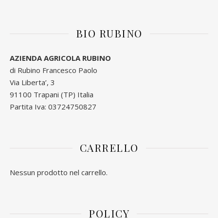
BIO RUBINO
AZIENDA AGRICOLA RUBINO
di Rubino Francesco Paolo
Via Liberta’, 3
91100 Trapani (TP) Italia
Partita Iva: 03724750827
CARRELLO
Nessun prodotto nel carrello.
POLICY