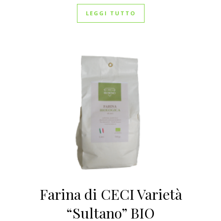
LEGGI TUTTO
Farina di CECI Varietà
“Sultano” BIO